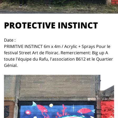
PROTECTIVE INSTINCT
Date :
PRIMITIVE INSTINCT 6m x 4m / Acrylic + Sprays Pour le
festival Street Art de Floirac. Remerciement: Big up A
toute l'équipe du Rafu, l'association B612 et le Quartier
Génial.